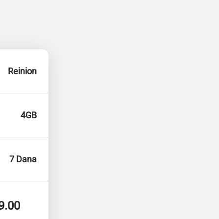
Reinion
4GB
7 Dana
9.00