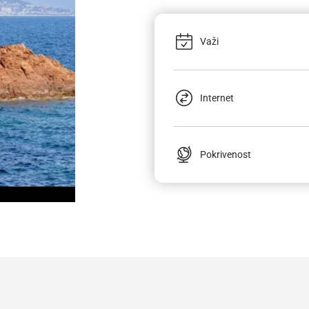
Važi
Internet
Pokrivenost