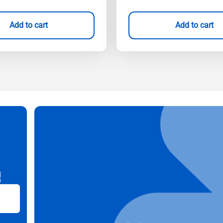
Add to cart
Add to cart
B