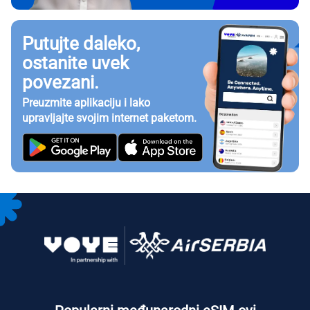
Putujte daleko,
ostanite uvek
povezani.
Preuzmite aplikaciju i lako
upravljajte svojim internet paketom.