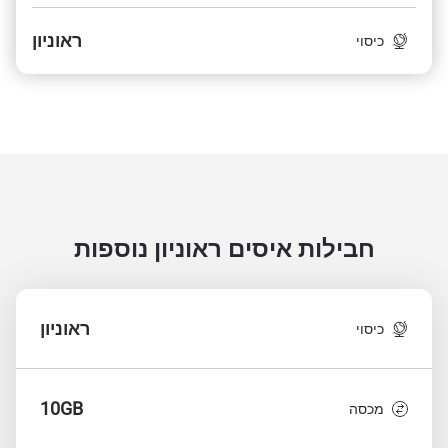
ראוניון
כיסוי
חבילות איסים ראוניון
נוספות
ראוניון
כיסוי
10GB
מכסה