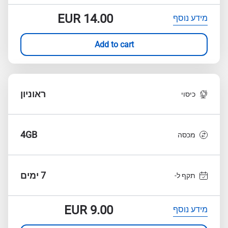
EUR
14.00
מידע נוסף
Add to cart
ראוניון
כיסוי
4GB
מכסה
7 ימים
תקף ל-
EUR
9.00
מידע נוסף