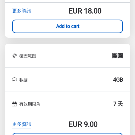
EUR
18.00
更多資訊
Add to cart
團圓
覆蓋範圍
4GB
數據
7 天
有效期限為
EUR
9.00
更多資訊