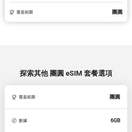
團圓
覆蓋範圍
探索其他 團圓
eSIM 套餐選項
團圓
覆蓋範圍
6GB
數據