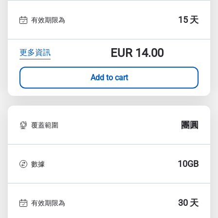
15 天
有效期限為
EUR
14.00
更多資訊
Add to cart
團圓
覆蓋範圍
10GB
數據
30 天
有效期限為