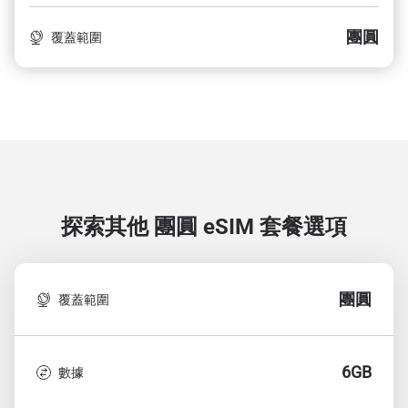
團圓
覆蓋範圍
探索其他 團圓
eSIM 套餐選項
團圓
覆蓋範圍
6GB
數據