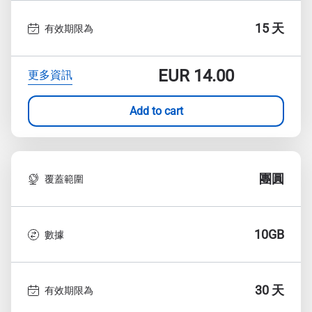
15 天
有效期限為
EUR
14.00
更多資訊
Add to cart
團圓
覆蓋範圍
10GB
數據
30 天
有效期限為