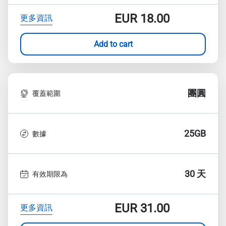
EUR
18.00
更多資訊
Add to cart
團圓
覆蓋範圍
25GB
數據
30 天
有效期限為
EUR
31.00
更多資訊