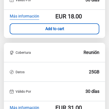
EUR
18.00
Más información
Add to cart
Reunión
Cobertura
25GB
Datos
30 días
Válido Por
EUR
31.00
Más información