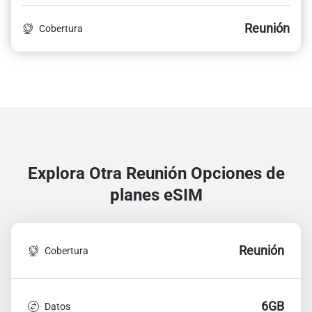
Reunión
Cobertura
Explora Otra Reunión
Opciones de
planes eSIM
Reunión
Cobertura
6GB
Datos