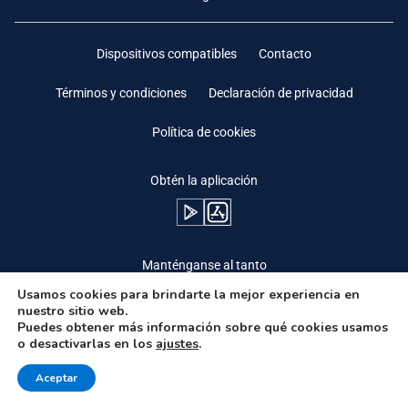
Dispositivos compatibles
Contacto
Términos y condiciones
Declaración de privacidad
Política de cookies
Obtén la aplicación
Manténganse al tanto
Usamos cookies para brindarte la mejor experiencia en
nuestro sitio web.
Puedes obtener más información sobre qué cookies usamos
o desactivarlas en los
ajustes
.
Need Help?
Aceptar