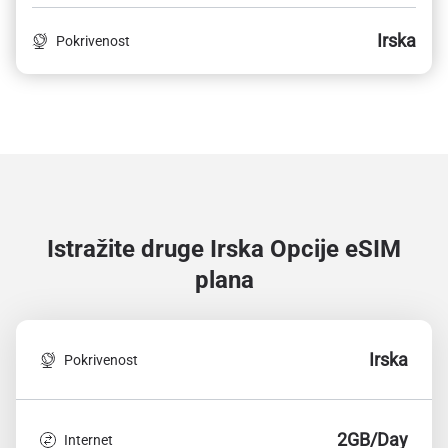
Irska
Pokrivenost
Istražite druge Irska
Opcije eSIM
plana
Irska
Pokrivenost
2GB/Day
Internet