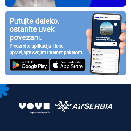
Putujte daleko,
ostanite uvek
povezani.
Preuzmite aplikaciju i lako
upravljajte svojim internet paketom.