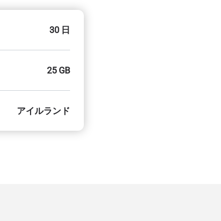
30 日
25 GB
アイルランド