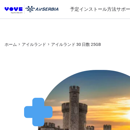
予定
インストール方法
サポ
ホーム
アイルランド
アイルランド 30 日数 25GB