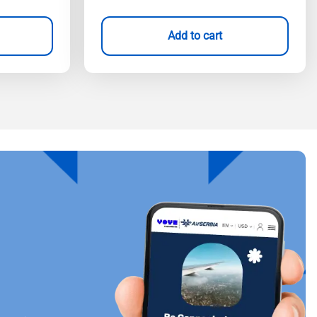
Add to cart