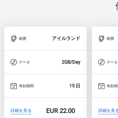
アイルランド
範囲
範囲
2GB/Day
データ
データ
15 日
有効期間
有効期
EUR
22.00
詳細を見る
詳細を見