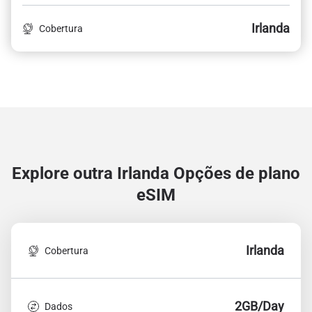
Irlanda
Cobertura
Explore outra Irlanda
Opções de plano
eSIM
Irlanda
Cobertura
2GB/Day
Dados