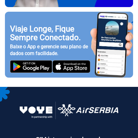
Viaje Longe, Fique
Sempre Conectado.
Baixe o App e gerencie seu plano de
dados com facilidade.