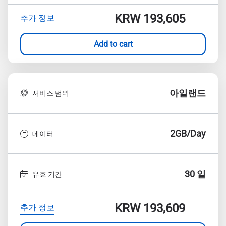
KRW 193,605
추가 정보
Add to cart
아일랜드
서비스 범위
2GB/Day
데이터
30 일
유효 기간
KRW 193,609
추가 정보