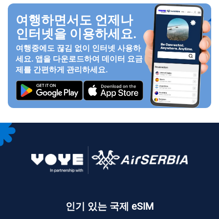
여행하면서도 언제나
인터넷을 이용하세요.
여행중에도 끊김 없이 인터넷 사용하
세요. 앱을 다운로드하여 데이터 요금
제를 간편하게 관리하세요.
인기 있는 국제 eSIM