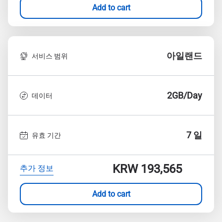
Add to cart
아일랜드
서비스 범위
2GB/Day
데이터
7 일
유효 기간
KRW 193,565
추가 정보
Add to cart