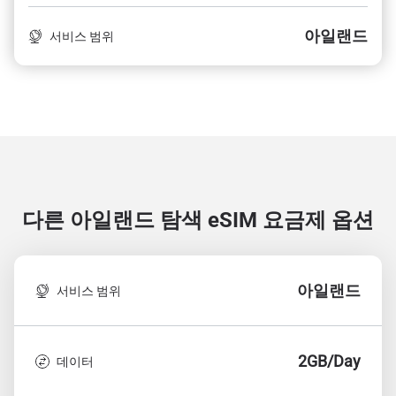
아일랜드
서비스 범위
다른 아일랜드 탐색
eSIM 요금제 옵션
아일랜드
서비스 범위
2GB/Day
데이터