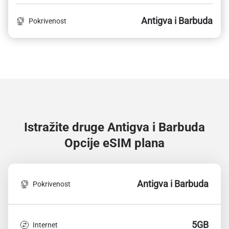
Antigva i Barbuda
Pokrivenost
Istražite druge Antigva i Barbuda
Opcije eSIM plana
Antigva i Barbuda
Pokrivenost
5GB
Internet