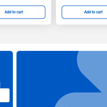
Add to cart
Add to cart
B