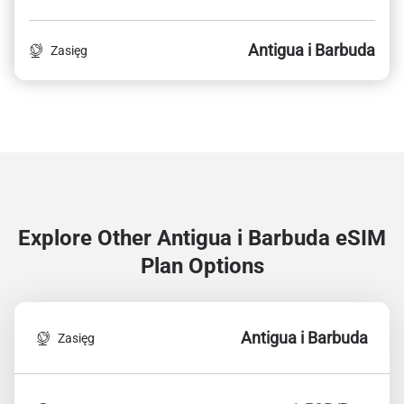
Antigua i Barbuda
Zasięg
Explore Other Antigua i Barbuda
eSIM
Plan Options
Antigua i Barbuda
Zasięg