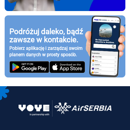
Podróżuj daleko, bądź
zawsze w kontakcie.
Pobierz aplikację i zarządzaj swoim
planem danych w prosty sposób.