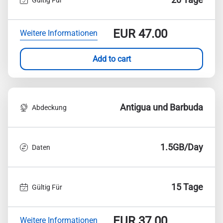
EUR
47.00
Weitere Informationen
Add to cart
Antigua und Barbuda
Abdeckung
1.5GB/Day
Daten
15 Tage
Gültig Für
EUR
37.00
Weitere Informationen