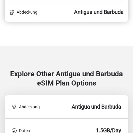
Antigua und Barbuda
Abdeckung
Explore Other Antigua und Barbuda
eSIM Plan Options
Antigua und Barbuda
Abdeckung
1.5GB/Day
Daten