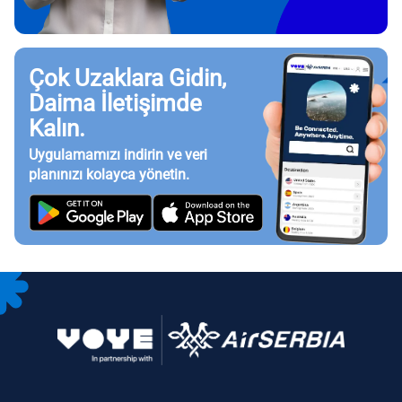
Çok Uzaklara Gidin,
Daima İletişimde
Kalın.
Uygulamamızı indirin ve veri
planınızı kolayca yönetin.