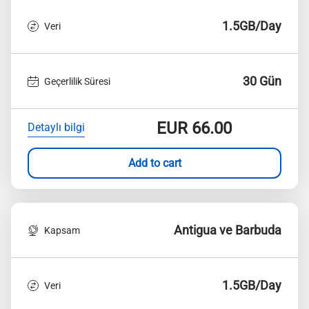
1.5GB/Day
Veri
30 Gün
Geçerlilik Süresi
EUR
66.00
Detaylı bilgi
Add to cart
Antigua ve Barbuda
Kapsam
1.5GB/Day
Veri