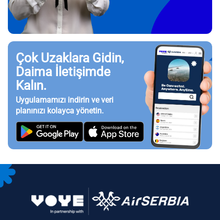
Çok Uzaklara Gidin,
Daima İletişimde
Kalın.
Uygulamamızı indirin ve veri
planınızı kolayca yönetin.