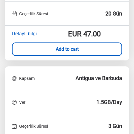
20 Gün
Geçerlilik Süresi
EUR
47.00
Detaylı bilgi
Add to cart
Antigua ve Barbuda
Kapsam
1.5GB/Day
Veri
3 Gün
Geçerlilik Süresi