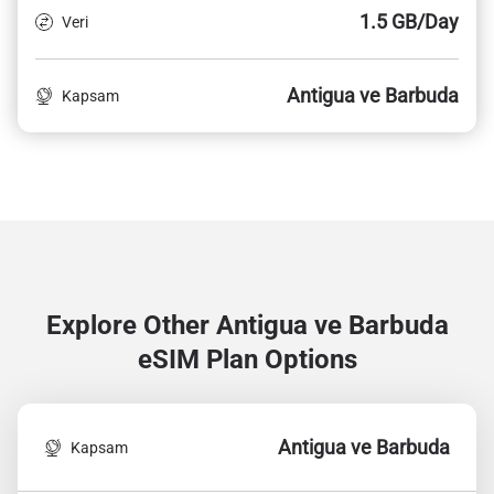
1.5 GB/Day
Veri
Antigua ve Barbuda
Kapsam
Explore Other Antigua ve Barbuda
eSIM Plan Options
Antigua ve Barbuda
Kapsam