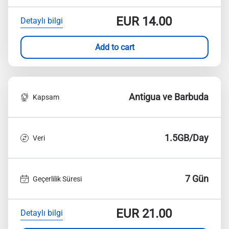
EUR
14.00
Detaylı bilgi
Add to cart
Antigua ve Barbuda
Kapsam
1.5GB/Day
Veri
7 Gün
Geçerlilik Süresi
EUR
21.00
Detaylı bilgi