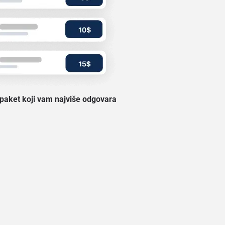
 paket koji vam najviše odgovara