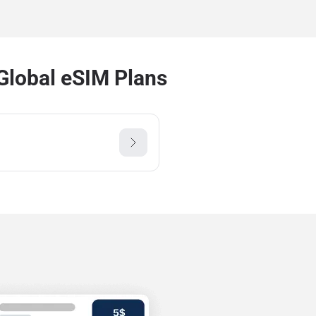
Global eSIM Plans