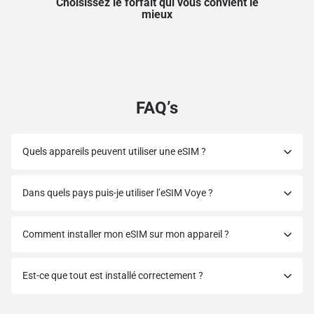
Choisissez le forfait qui vous convient le
mieux
FAQ’s
Quels appareils peuvent utiliser une eSIM ?
Dans quels pays puis-je utiliser l’eSIM Voye ?
Comment installer mon eSIM sur mon appareil ?
Est-ce que tout est installé correctement ?