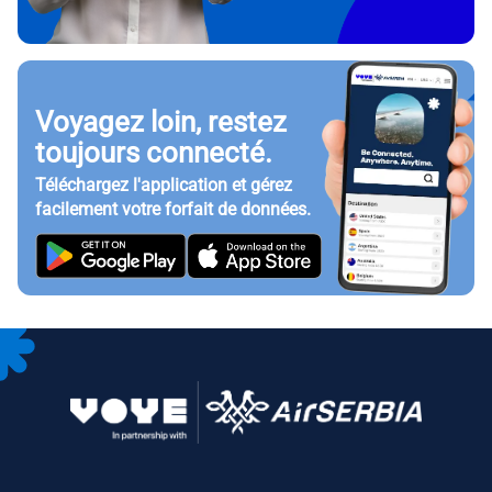
Voyagez loin, restez
toujours connecté.
Téléchargez l'application et gérez
facilement votre forfait de données.