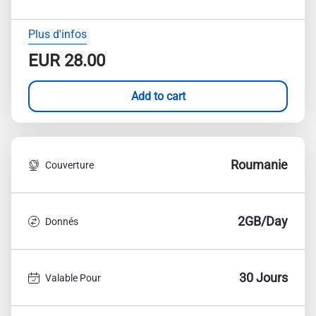
Plus d'infos
EUR
28.00
Add to cart
Roumanie
Couverture
2GB/Day
Donnés
30 Jours
Valable Pour