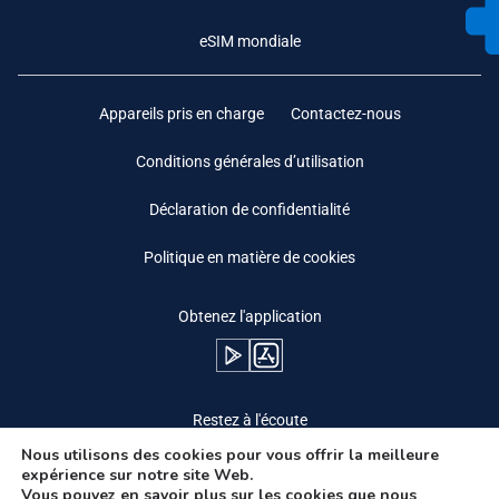
eSIM mondiale
Appareils pris en charge
Contactez-nous
Conditions générales d’utilisation
Déclaration de confidentialité
Politique en matière de cookies
Obtenez l'application
Restez à l'écoute
Nous utilisons des cookies pour vous offrir la meilleure
expérience sur notre site Web.
Vous pouvez en savoir plus sur les cookies que nous