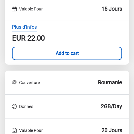
15 Jours
Valable Pour
Plus d'infos
EUR
22.00
Add to cart
Roumanie
Couverture
2GB/Day
Donnés
20 Jours
Valable Pour