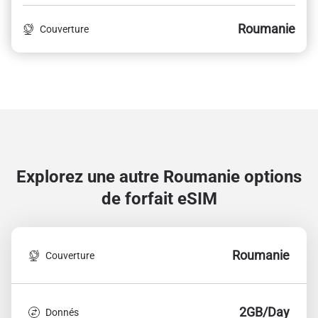
Roumanie
Couverture
Explorez une autre Roumanie
options
de forfait eSIM
Roumanie
Couverture
2GB/Day
Donnés