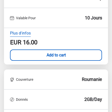
10 Jours
Valable Pour
Plus d'infos
EUR
16.00
Add to cart
Roumanie
Couverture
2GB/Day
Donnés