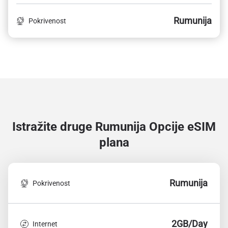
Rumunija
Pokrivenost
Istražite druge Rumunija
Opcije eSIM
plana
Rumunija
Pokrivenost
2GB/Day
Internet