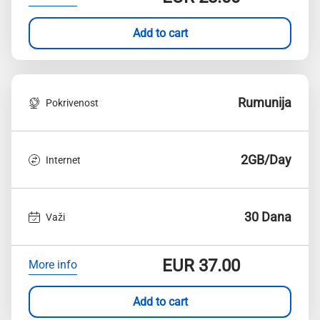
Add to cart
Rumunija
Pokrivenost
2GB/Day
Internet
30 Dana
Važi
EUR
37.00
More info
Add to cart