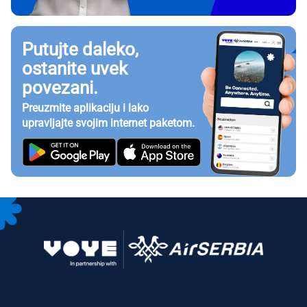
Putujte daleko,
ostanite uvek
povezani.
Preuzmite aplikaciju i lako
upravljajte svojim internet paketom.