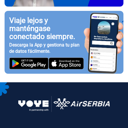
Viaje lejos y
manténgase
conectado siempre.
Descarga la App y gestiona tu plan
de datos fácilmente.