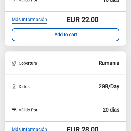
EUR
22.00
Más información
Add to cart
Rumania
Cobertura
2GB/Day
Datos
20 días
Válido Por
EUR
28.00
Más información