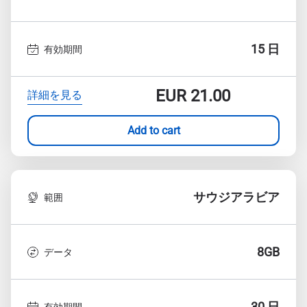
15 日
有効期間
EUR
21.00
詳細を見る
Add to cart
サウジアラビア
範囲
8GB
データ
30 日
有効期間