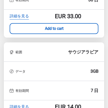
EUR
33.00
詳細を見る
Add to cart
サウジアラビア
範囲
3GB
データ
7 日
有効期間
EUR
14.00
詳細を見る