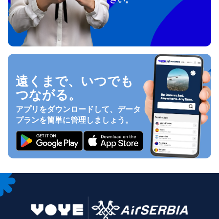
遠くまで、いつでも
つながる。
アプリをダウンロードして、データ
プランを簡単に管理しましょう。