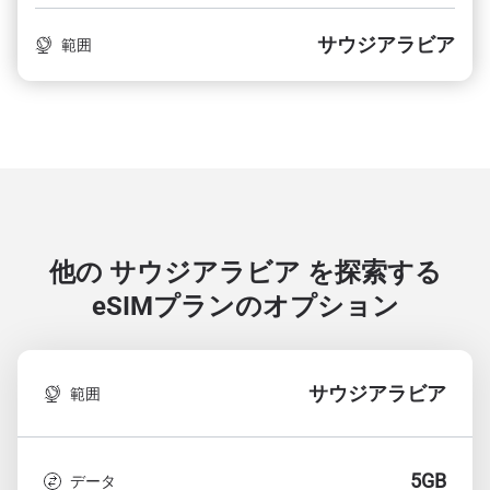
サウジアラビア
範囲
他の サウジアラビア を探索する
eSIMプランのオプション
サウジアラビア
範囲
5GB
データ