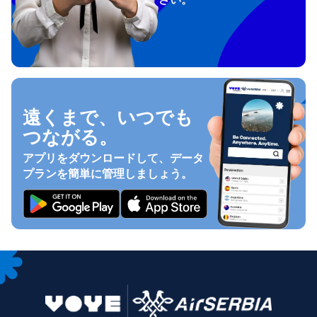
遠くまで、いつでも
つながる。
アプリをダウンロードして、データ
プランを簡単に管理しましょう。