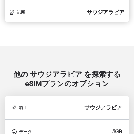
サウジアラビア
範囲
他の サウジアラビア を探索する
eSIMプランのオプション
サウジアラビア
範囲
5GB
データ