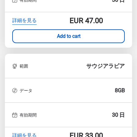
EUR
47.00
詳細を見る
Add to cart
サウジアラビア
範囲
8GB
データ
30 日
有効期間
EUR
33.00
詳細を見る