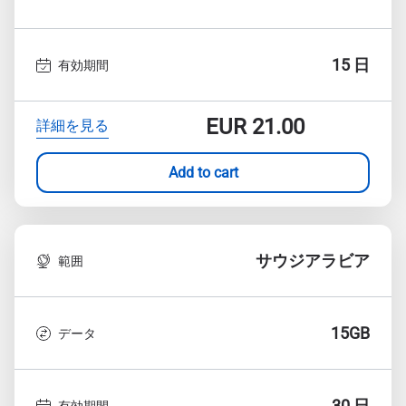
15 日
有効期間
EUR
21.00
詳細を見る
Add to cart
サウジアラビア
範囲
15GB
データ
30 日
有効期間