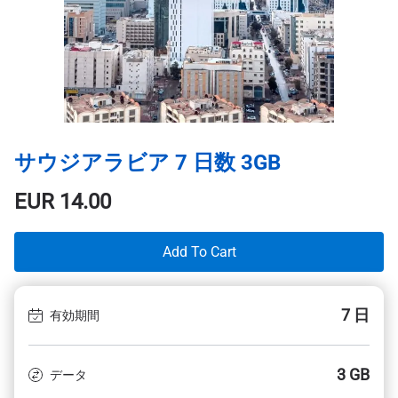
サウジアラビア 7 日数 3GB
EUR
14.00
Add To Cart
7 日
有効期間
3 GB
データ