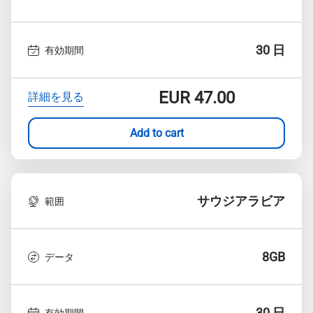
30 日
有効期間
EUR
47.00
詳細を見る
Add to cart
サウジアラビア
範囲
8GB
データ
30 日
有効期間