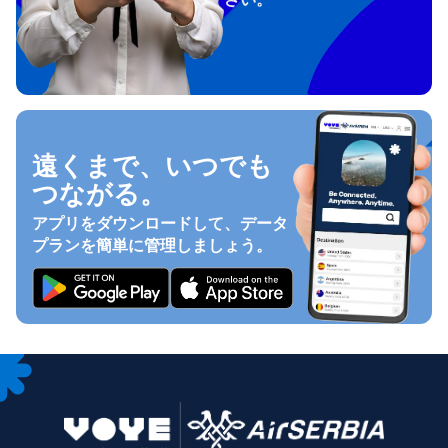
遠くまで、いつでも
つながる。
アプリをダウンロードして、データ
プランを簡単に管理しましょう。