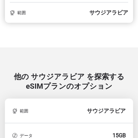
サウジアラビア
範囲
他の サウジアラビア を探索する
eSIMプランのオプション
サウジアラビア
範囲
15GB
データ