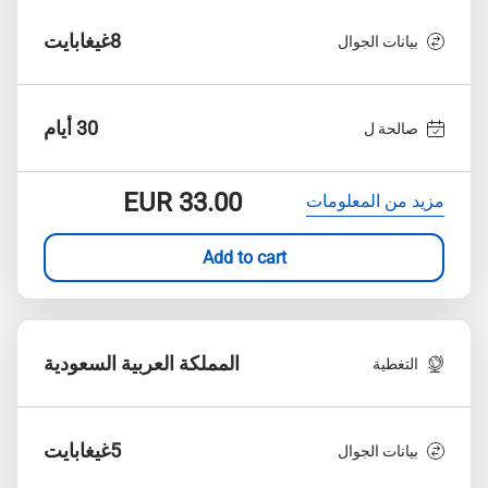
8غيغابايت
بيانات الجوال
30 أيام
صالحة ل
EUR
33.00
مزيد من المعلومات
Add to cart
المملكة العربية السعودية
التغطية
5غيغابايت
بيانات الجوال