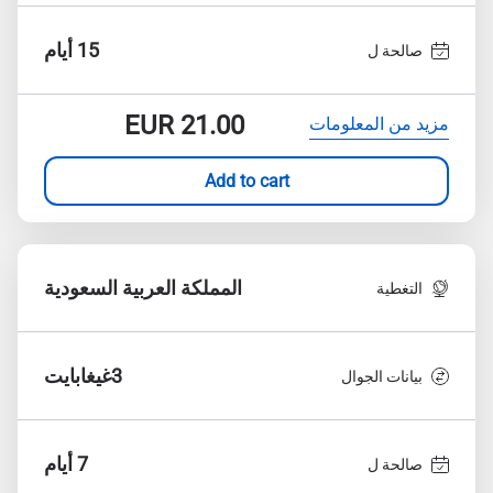
15 أيام
صالحة ل
EUR
21.00
مزيد من المعلومات
Add to cart
المملكة العربية السعودية
التغطية
3غيغابايت
بيانات الجوال
7 أيام
صالحة ل