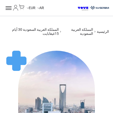
Cart
حسابي
EUR
AR
المملكة العربية
المملكة العربية السعودية 30 أيام
الرئيسية
السعودية
15غيغابايت