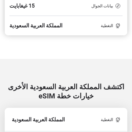
15 غيغابايت
بيانات الجوال
المملكة العربية السعودية
التغطية
اكتشف المملكة العربية السعودية الأخرى
خيارات خطة eSIM
المملكة العربية السعودية
التغطية