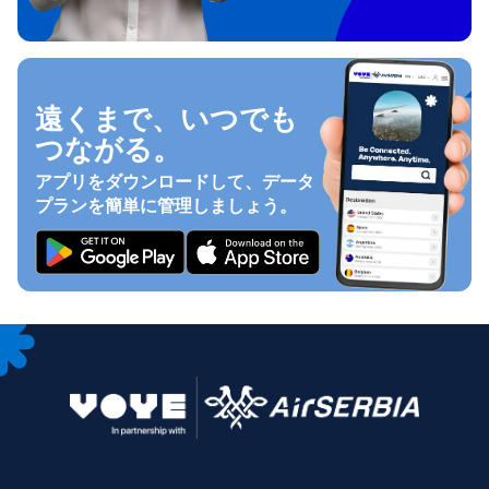
遠くまで、いつでも
つながる。
アプリをダウンロードして、データ
プランを簡単に管理しましょう。