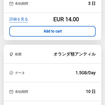
3 日
有効期間
EUR
14.00
詳細を見る
Add to cart
オランダ領アンティル
範囲
1.5GB/Day
データ
10 日
有効期間