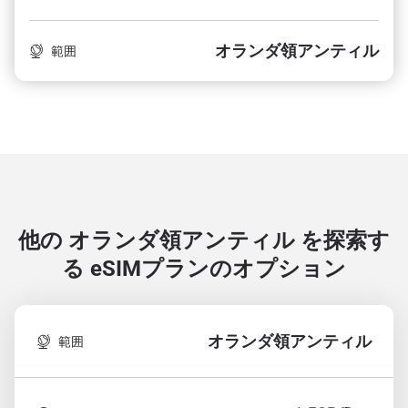
オランダ領アンティル
範囲
他の オランダ領アンティル を探索す
る
eSIMプランのオプション
オランダ領アンティル
範囲