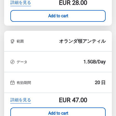
EUR
28.00
詳細を見る
Add to cart
オランダ領アンティル
範囲
1.5GB/Day
データ
20 日
有効期間
EUR
47.00
詳細を見る
Add to cart