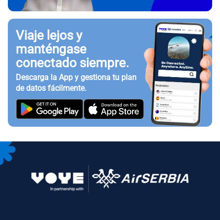
Viaje lejos y
manténgase
conectado siempre.
Descarga la App y gestiona tu plan
de datos fácilmente.