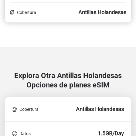
Antillas Holandesas
Cobertura
Explora Otra Antillas Holandesas
Opciones de planes eSIM
Antillas Holandesas
Cobertura
1.5GB/Day
Datos