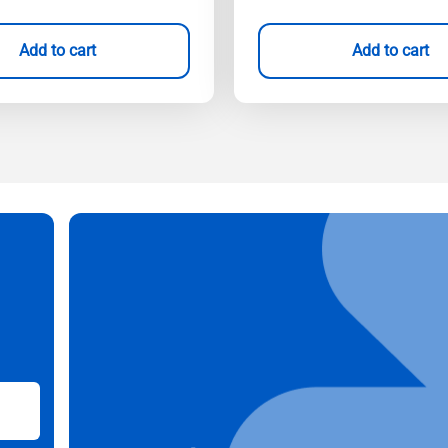
Add to cart
Add to cart