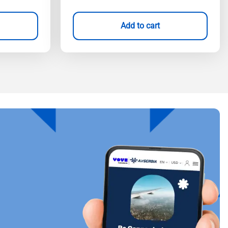
Add to cart