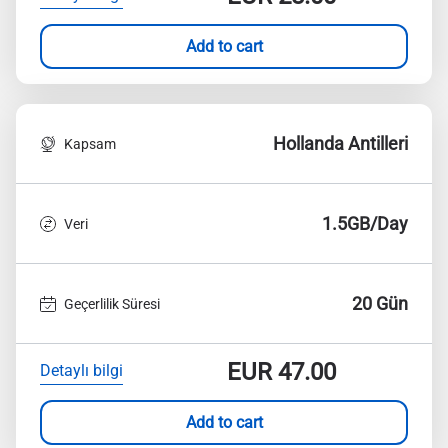
Add to cart
Hollanda Antilleri
Kapsam
1.5GB/Day
Veri
20 Gün
Geçerlilik Süresi
EUR
47.00
Detaylı bilgi
Add to cart