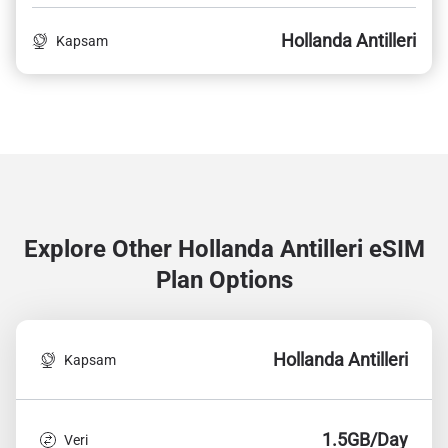
Hollanda Antilleri
Kapsam
Explore Other Hollanda Antilleri
eSIM
Plan Options
Hollanda Antilleri
Kapsam
1.5GB/Day
Veri