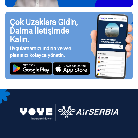
Çok Uzaklara Gidin,
Daima İletişimde
Kalın.
Uygulamamızı indirin ve veri
planınızı kolayca yönetin.