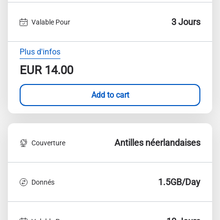
3 Jours
Valable Pour
Plus d'infos
EUR
14.00
Add to cart
Antilles néerlandaises
Couverture
1.5GB/Day
Donnés