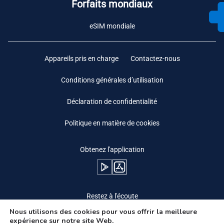
Forfaits mondiaux
eSIM mondiale
Appareils pris en charge
Contactez-nous
Conditions générales d’utilisation
Déclaration de confidentialité
Politique en matière de cookies
Obtenez l'application
Restez à l'écoute
Nous utilisons des cookies pour vous offrir la meilleure
expérience sur notre site Web.