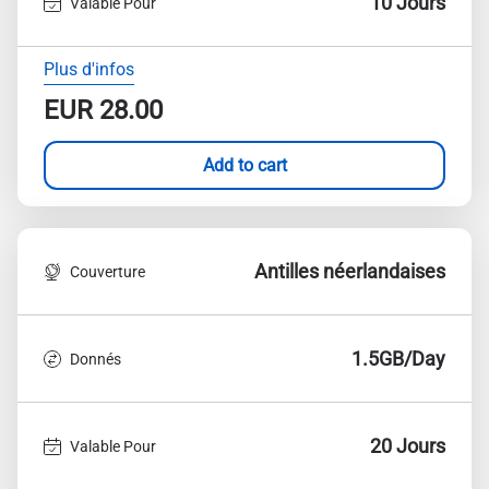
10 Jours
Valable Pour
Plus d'infos
EUR
28.00
Add to cart
Antilles néerlandaises
Couverture
1.5GB/Day
Donnés
20 Jours
Valable Pour