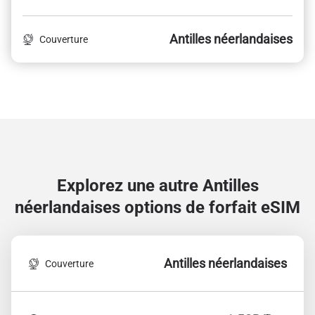
Antilles néerlandaises
Couverture
Explorez une autre Antilles
néerlandaises
options de forfait eSIM
Antilles néerlandaises
Couverture