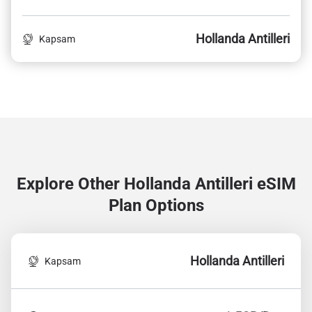
Hollanda Antilleri
Kapsam
Explore Other Hollanda Antilleri
eSIM
Plan Options
Hollanda Antilleri
Kapsam