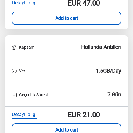
EUR
47.00
Detaylı bilgi
Add to cart
Hollanda Antilleri
Kapsam
1.5GB/Day
Veri
7 Gün
Geçerlilik Süresi
EUR
21.00
Detaylı bilgi
Add to cart