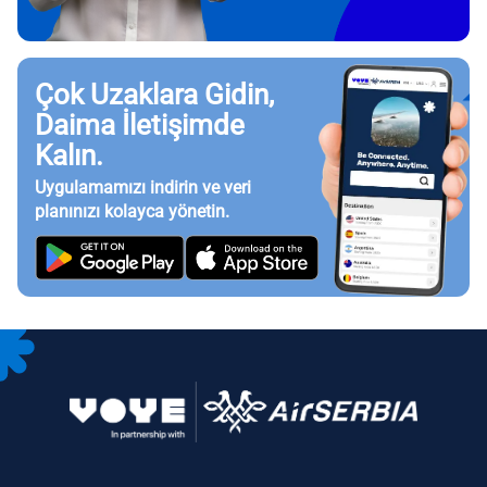
Çok Uzaklara Gidin,
Daima İletişimde
Kalın.
Uygulamamızı indirin ve veri
planınızı kolayca yönetin.