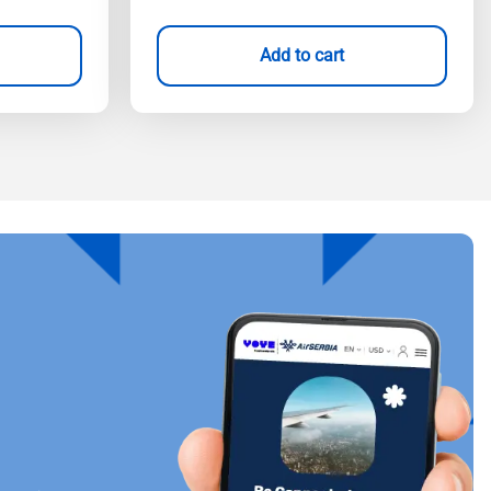
Add to cart