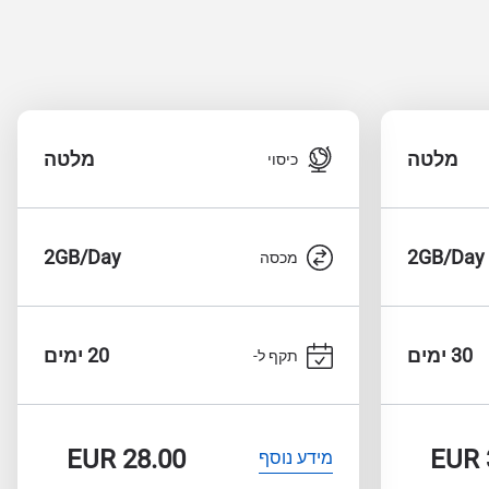
מלטה
מלטה
כיסוי
2GB/Day
2GB/Day
מכסה
30 ימים
20 ימים
תקף ל-
EUR
28.00
EUR
מידע נוסף