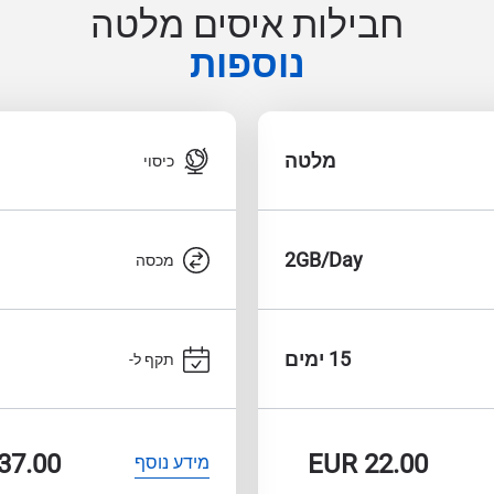
חבילות איסים מלטה
נוספות
מלטה
כיסוי
2GB/Day
מכסה
15 ימים
תקף ל-
37.00
EUR
22.00
מידע נוסף