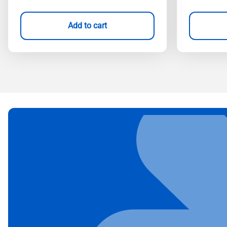
Add to cart