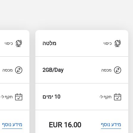
מלטה
כיסוי
כיסוי
2GB/Day
מכסה
מכסה
10 ימים
תקף ל-
תקף ל-
EUR
16.00
מידע נוסף
מידע נוסף