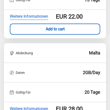
EUR
22.00
Weitere Informationen
Add to cart
Malta
Abdeckung
2GB/Day
Daten
20 Tage
Gültig Für
EUR
28.00
Weitere Informationen