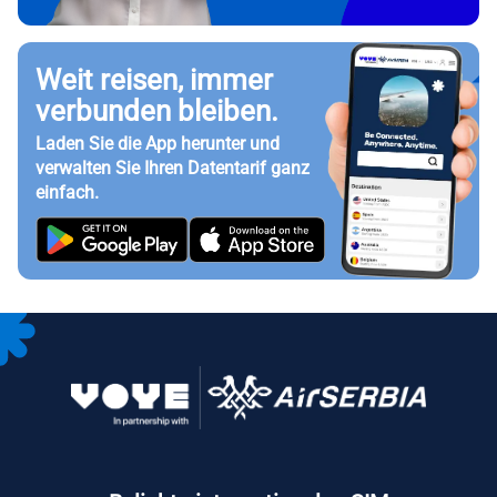
Weit reisen, immer
verbunden bleiben.
Laden Sie die App herunter und
verwalten Sie Ihren Datentarif ganz
einfach.