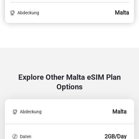
Malta
Abdeckung
Explore Other Malta
eSIM Plan
Options
Malta
Abdeckung
2GB/Day
Daten