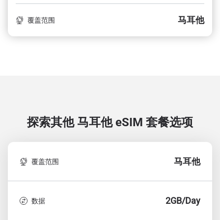
马耳他
覆盖范围
探索其他 马耳他
eSIM 套餐选项
马耳他
覆盖范围
2GB/Day
数据