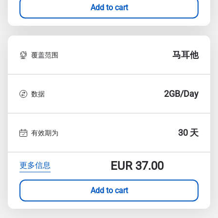
Add to cart
马耳他
覆盖范围
2GB/Day
数据
30 天
有效期为
EUR
37.00
更多信息
Add to cart