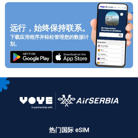
远行，始终保持联系。
下载应用程序并轻松管理您的数据计
划。
热门国际 eSIM