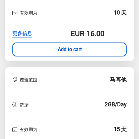
10 天
有效期为
EUR
16.00
更多信息
Add to cart
马耳他
覆盖范围
2GB/Day
数据
15 天
有效期为