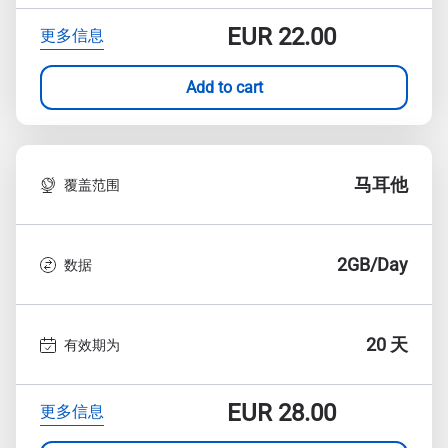
EUR
22.00
更多信息
Add to cart
马耳他
覆盖范围
2GB/Day
数据
20 天
有效期为
EUR
28.00
更多信息