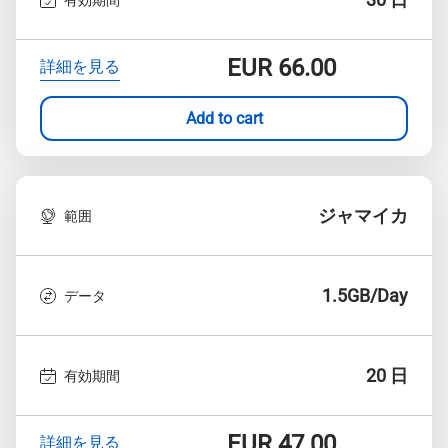
EUR
66.00
詳細を見る
Add to cart
ジャマイカ
範囲
1.5GB/Day
データ
20 日
有効期間
EUR
47.00
詳細を見る