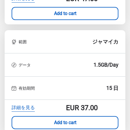
Add to cart
ジャマイカ
範囲
1.5GB/Day
データ
15 日
有効期間
EUR
37.00
詳細を見る
Add to cart