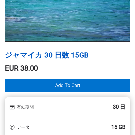
ジャマイカ 30 日数 15GB
EUR
38.00
Add To Cart
30 日
有効期間
15 GB
データ