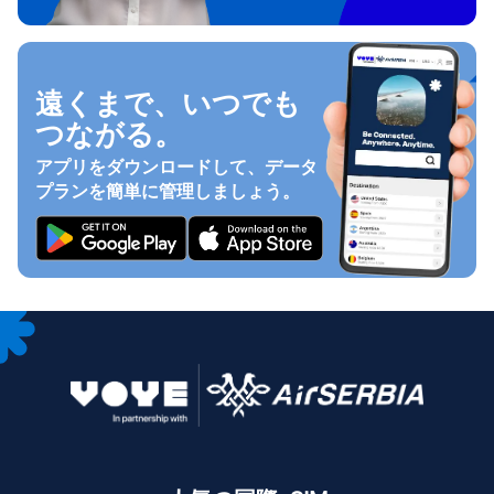
遠くまで、いつでも
つながる。
アプリをダウンロードして、データ
プランを簡単に管理しましょう。