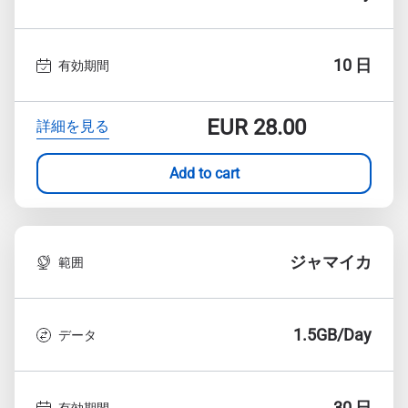
10 日
有効期間
EUR
28.00
詳細を見る
Add to cart
ジャマイカ
範囲
1.5GB/Day
データ
30 日
有効期間