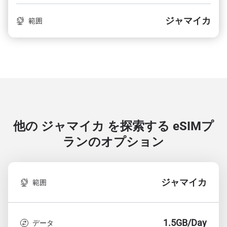
ジャマイカ
範囲
他の ジャマイカ を探索する
eSIMプ
ランのオプション
ジャマイカ
範囲
1.5GB/Day
データ