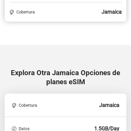
Jamaica
Cobertura
Explora Otra Jamaica
Opciones de
planes eSIM
Jamaica
Cobertura
1.5GB/Day
Datos