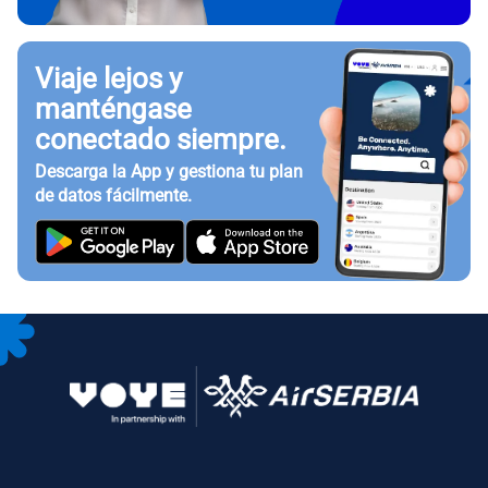
Viaje lejos y
manténgase
conectado siempre.
Descarga la App y gestiona tu plan
de datos fácilmente.