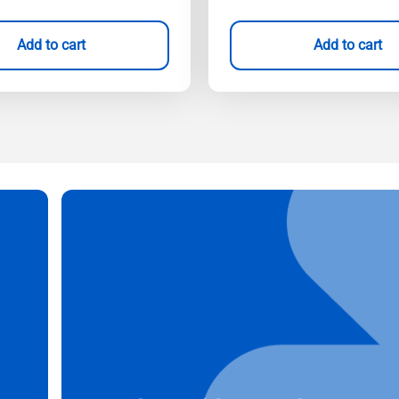
Add to cart
Add to cart