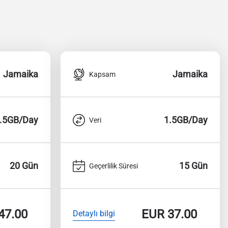
Jamaika
Jamaika
Kapsam
.5GB/Day
1.5GB/Day
Veri
20 Gün
15 Gün
Geçerlilik Süresi
47.00
EUR
37.00
Detaylı bilgi