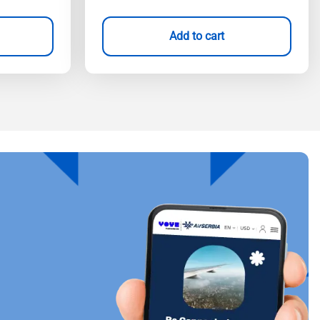
Add to cart