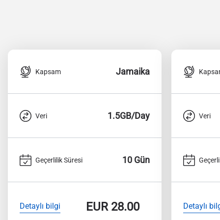
Jamaika
Kapsam
Kaps
1.5GB/Day
Veri
Veri
10 Gün
Geçerlilik Süresi
Geçerli
EUR
28.00
Detaylı bilgi
Detaylı bil