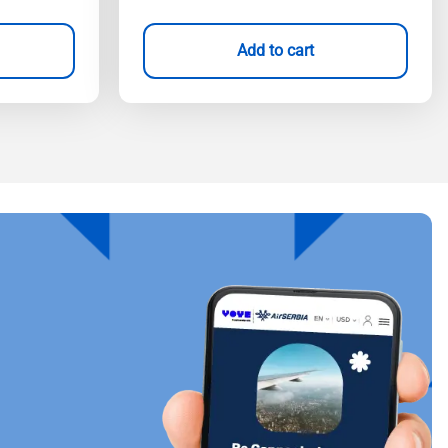
Add to cart