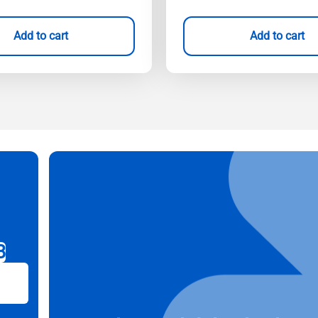
Add to cart
Add to cart
B