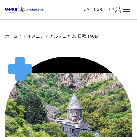
Cart
マイアカ
JA
EUR
ホーム
アルメニア
アルメニア 30 日数 15GB