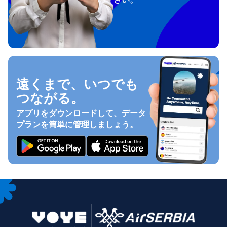
遠くまで、いつでも
つながる。
アプリをダウンロードして、データ
プランを簡単に管理しましょう。