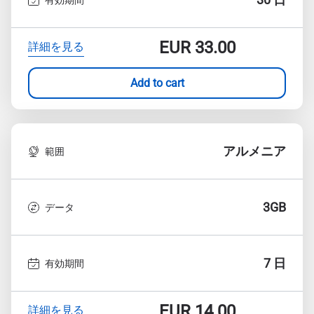
EUR
33.00
詳細を見る
Add to cart
アルメニア
範囲
3GB
データ
7 日
有効期間
EUR
14.00
詳細を見る