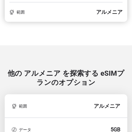
アルメニア
範囲
他の アルメニア を探索する
eSIMプ
ランのオプション
アルメニア
範囲
5GB
データ