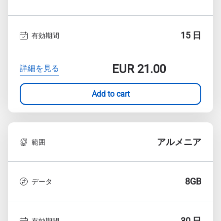
15 日
有効期間
EUR
21.00
詳細を見る
Add to cart
アルメニア
範囲
8GB
データ
30 日
有効期間