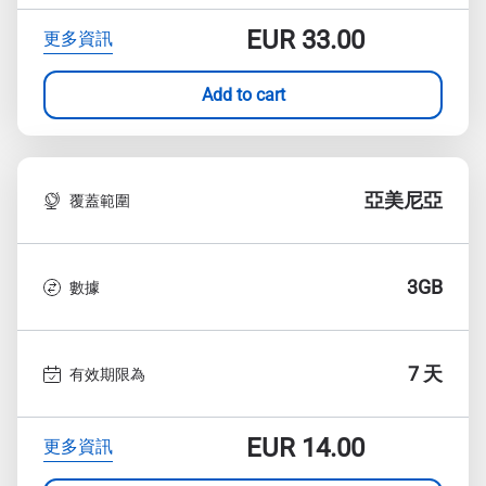
EUR
33.00
更多資訊
Add to cart
亞美尼亞
覆蓋範圍
3GB
數據
7 天
有效期限為
EUR
14.00
更多資訊