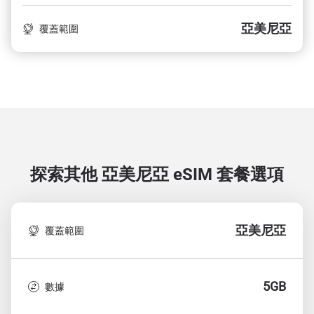
亞美尼亞
覆蓋範圍
探索其他 亞美尼亞
eSIM 套餐選項
亞美尼亞
覆蓋範圍
5GB
數據