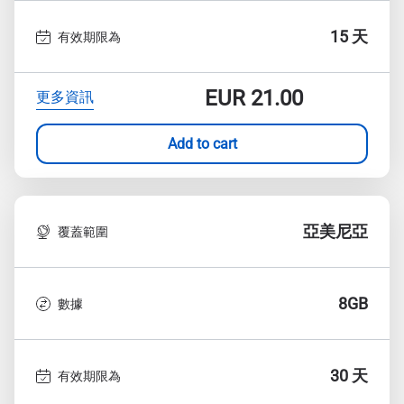
15 天
有效期限為
EUR
21.00
更多資訊
Add to cart
亞美尼亞
覆蓋範圍
8GB
數據
30 天
有效期限為