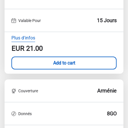
15 Jours
Valable Pour
Plus d'infos
EUR
21.00
Add to cart
Arménie
Couverture
8GO
Donnés