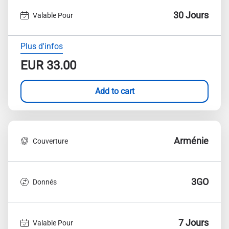
30 Jours
Valable Pour
Plus d'infos
EUR
33.00
Add to cart
Arménie
Couverture
3GO
Donnés
7 Jours
Valable Pour