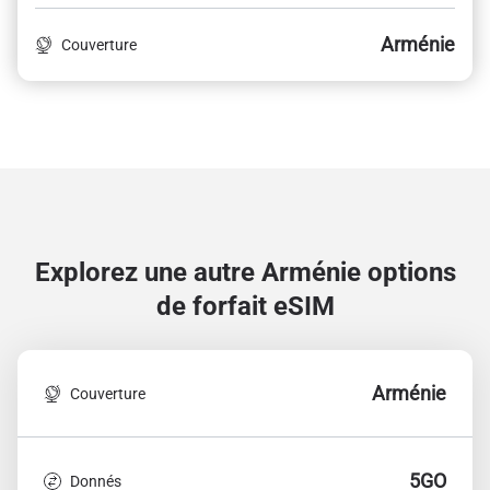
Arménie
Couverture
Explorez une autre Arménie
options
de forfait eSIM
Arménie
Couverture
5GO
Donnés