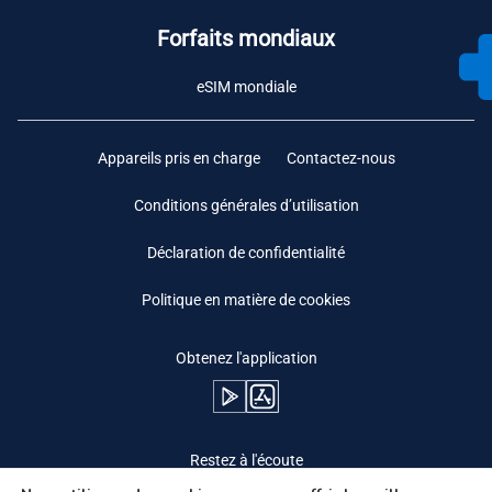
Forfaits mondiaux
eSIM mondiale
Appareils pris en charge
Contactez-nous
Conditions générales d’utilisation
Déclaration de confidentialité
Politique en matière de cookies
Obtenez l'application
Restez à l'écoute