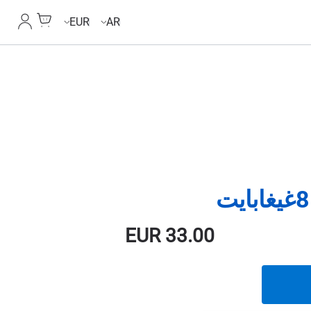
Cart
حسابي
EUR
AR
EUR
33.00