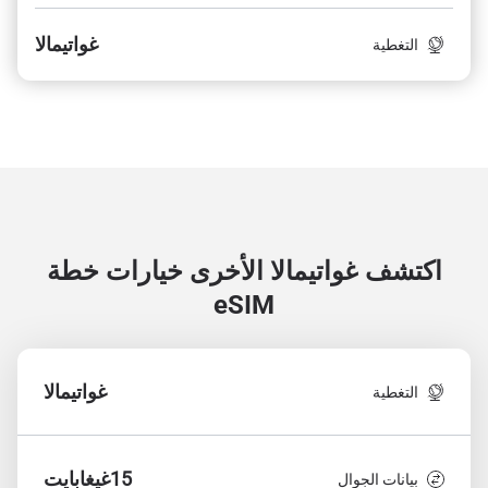
غواتيمالا
التغطية
اكتشف غواتيمالا الأخرى
خيارات خطة
eSIM
غواتيمالا
التغطية
15غيغابايت
بيانات الجوال