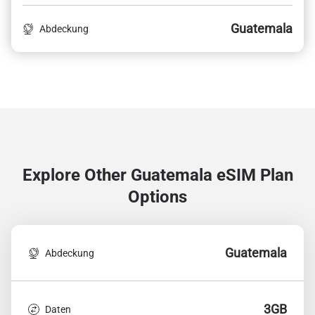
Guatemala
Abdeckung
Explore Other Guatemala
eSIM Plan
Options
Guatemala
Abdeckung
3GB
Daten