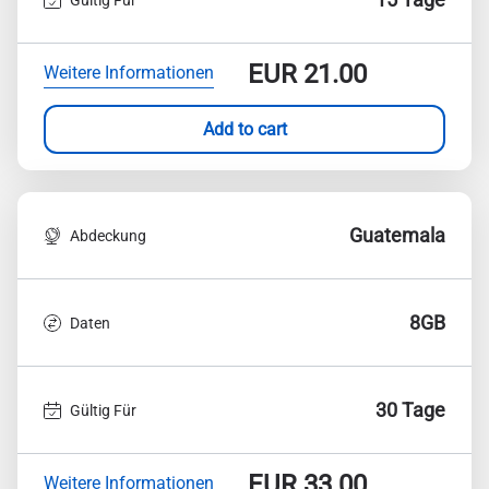
EUR
21.00
Weitere Informationen
Add to cart
Guatemala
Abdeckung
8GB
Daten
30 Tage
Gültig Für
EUR
33.00
Weitere Informationen