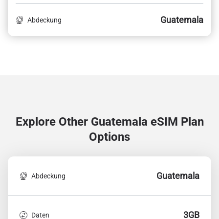
Guatemala
Abdeckung
Explore Other Guatemala
eSIM Plan
Options
Guatemala
Abdeckung
3GB
Daten