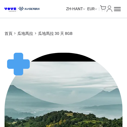
Cart
我的帳戶
ZH-HANT
EUR
首頁
瓜地馬拉
瓜地馬拉 30 天 8GB