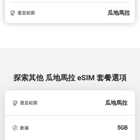
瓜地馬拉
覆蓋範圍
探索其他 瓜地馬拉
eSIM 套餐選項
瓜地馬拉
覆蓋範圍
5GB
數據