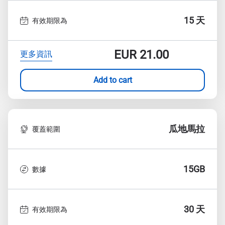
15 天
有效期限為
EUR
21.00
更多資訊
Add to cart
瓜地馬拉
覆蓋範圍
15GB
數據
30 天
有效期限為