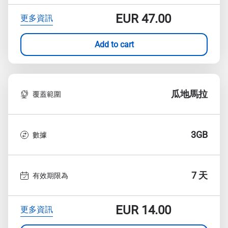
EUR
47.00
更多資訊
Add to cart
瓜地馬拉
覆蓋範圍
3GB
數據
7 天
有效期限為
EUR
14.00
更多資訊