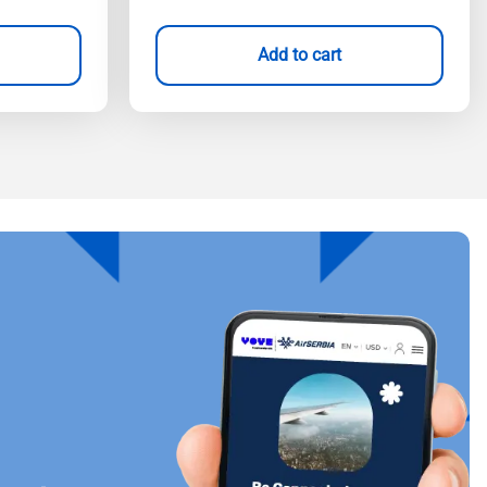
Add to cart