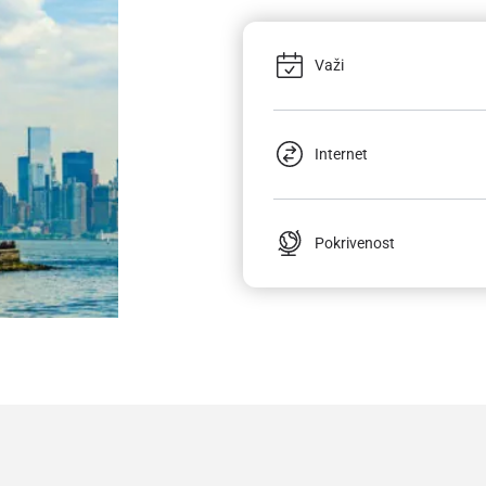
Važi
Internet
Pokrivenost