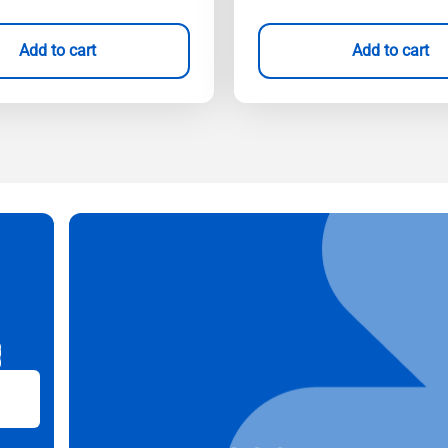
Add to cart
Add to cart
B