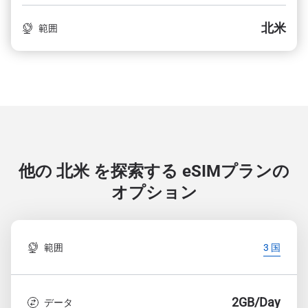
北米
範囲
他の 北米 を探索する
eSIMプランの
オプション
範囲
3 国
2GB/Day
データ