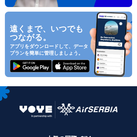
遠くまで、いつでも
つながる。
アプリをダウンロードして、データ
プランを簡単に管理しましょう。