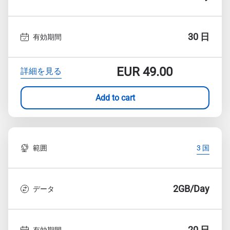
30 日
有効期間
EUR
49.00
詳細を見る
Add to cart
範囲
3 国
2GB/Day
データ
20 日
有効期間