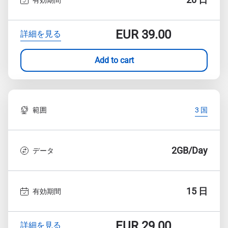
EUR
39.00
詳細を見る
Add to cart
範囲
3 国
2GB/Day
データ
15 日
有効期間
EUR
29.00
詳細を見る