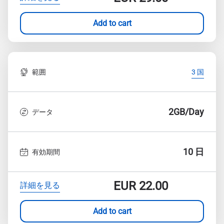
Add to cart
範囲
3 国
2GB/Day
データ
10 日
有効期間
EUR
22.00
詳細を見る
Add to cart