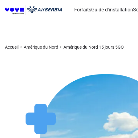
Forfaits
Guide d’installation
So
Accueil
Amérique du Nord
Amérique du Nord 15 jours 5GO