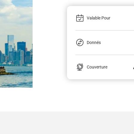
Valable Pour
Donnés
Couverture